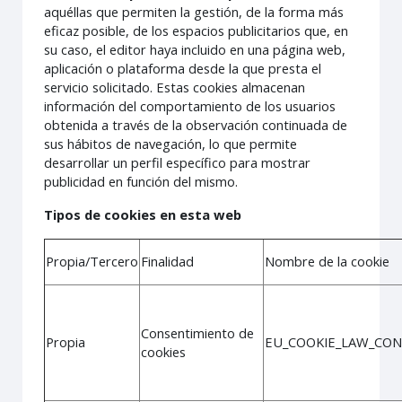
aquéllas que permiten la gestión, de la forma más
eficaz posible, de los espacios publicitarios que, en
su caso, el editor haya incluido en una página web,
aplicación o plataforma desde la que presta el
servicio solicitado. Estas cookies almacenan
información del comportamiento de los usuarios
obtenida a través de la observación continuada de
sus hábitos de navegación, lo que permite
desarrollar un perfil específico para mostrar
publicidad en función del mismo.
Tipos de cookies en esta web
Propia/Tercero
Finalidad
Nombre de la cookie
Consentimiento de
Propia
EU_COOKIE_LAW_CO
cookies