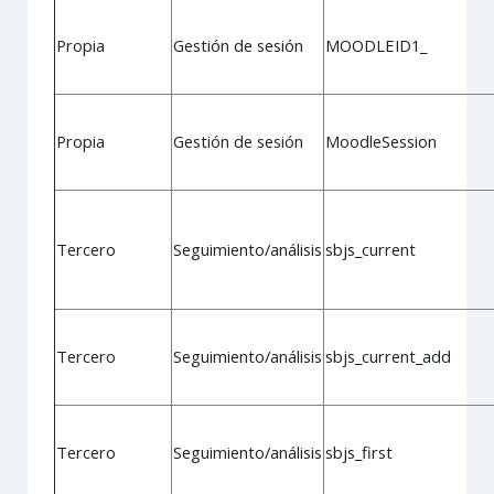
Propia
Gestión de sesión
MOODLEID1_
Propia
Gestión de sesión
MoodleSession
Tercero
Seguimiento/análisis
sbjs_current
Tercero
Seguimiento/análisis
sbjs_current_add
Tercero
Seguimiento/análisis
sbjs_first