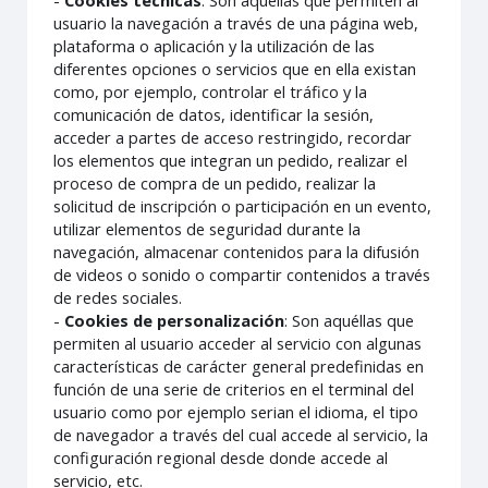
-
Cookies técnicas
: Son aquéllas que permiten al
usuario la navegación a través de una página web,
plataforma o aplicación y la utilización de las
diferentes opciones o servicios que en ella existan
como, por ejemplo, controlar el tráfico y la
comunicación de datos, identificar la sesión,
acceder a partes de acceso restringido, recordar
los elementos que integran un pedido, realizar el
proceso de compra de un pedido, realizar la
solicitud de inscripción o participación en un evento,
utilizar elementos de seguridad durante la
navegación, almacenar contenidos para la difusión
de videos o sonido o compartir contenidos a través
de redes sociales.
-
Cookies de personalización
: Son aquéllas que
permiten al usuario acceder al servicio con algunas
características de carácter general predefinidas en
función de una serie de criterios en el terminal del
usuario como por ejemplo serian el idioma, el tipo
de navegador a través del cual accede al servicio, la
configuración regional desde donde accede al
servicio, etc.