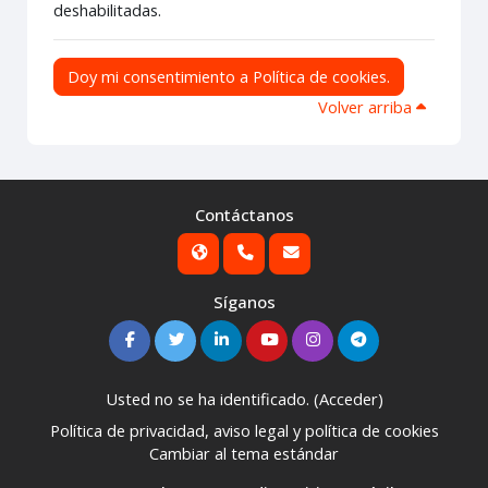
deshabilitadas.
Doy mi consentimiento a Política de cookies.
Volver arriba
Contáctanos
Síganos
Usted no se ha identificado. (
Acceder
)
Política de privacidad, aviso legal y política de cookies
Cambiar al tema estándar