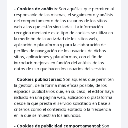
-
Cookies de análisis
: Son aquéllas que permiten al
responsable de las mismas, el seguimiento y análisis
del comportamiento de los usuarios de los sitios
web a los que están vinculadas. La información
recogida mediante este tipo de cookies se utiliza en
la medición de la actividad de los sitios web,
aplicación o plataforma y para la elaboración de
perfiles de navegación de los usuarios de dichos
sitios, aplicaciones y plataformas, con el fin de
introducir mejoras en función del análisis de los
datos de uso que hacen los usuarios del servicio.
-
Cookies publicitarias
: Son aquéllas que permiten
la gestión, de la forma más eficaz posible, de los
espacios publicitarios que, en su caso, el editor haya
incluido en una página web, aplicación o plataforma
desde la que presta el servicio solicitado en base a
criterios como el contenido editado o la frecuencia
en la que se muestran los anuncios.
- Cookies de publicidad comportamental
: Son