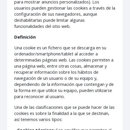
para mostrar anuncios personalizados). Los
usuarios pueden gestionar las cookies a través de la
configuración de sus navegadores, aunque
deshabilitarlas puede limitar algunas
funcionalidades del sitio web.
Definición
Una cookie es un fichero que se descarga en su
ordenador/smartphone/tablet al acceder a
determinadas páginas web. Las cookies permiten a
una página web, entre otras cosas, almacenar y
recuperar información sobre los hábitos de
navegación de un usuario o de su equipo y,
dependiendo de la información que contengan y de
la forma en que utilice su equipo, pueden utilizarse
para reconocer al usuario.
Una de las clasificaciones que se puede hacer de las
cookies es sobre la finalidad a la que se destinan,
así tenemos varios tipos: