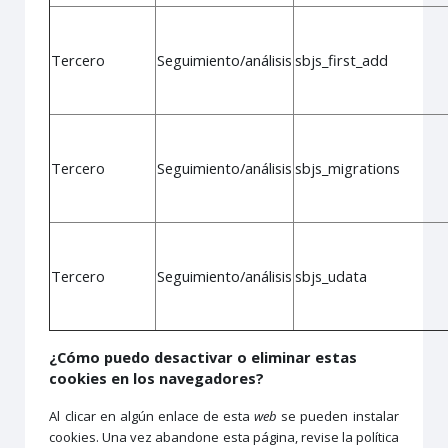
Tercero
Seguimiento/análisis
sbjs_first_add
Tercero
Seguimiento/análisis
sbjs_migrations
Tercero
Seguimiento/análisis
sbjs_udata
¿Cómo puedo desactivar o eliminar estas
cookies en los navegadores?
Al clicar en algún enlace de esta
web
se pueden instalar
cookies. Una vez abandone esta página, revise la política